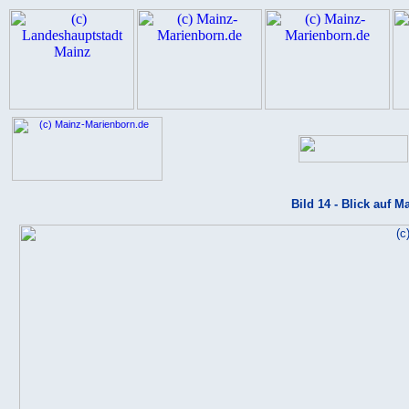
Bild 14 - Blick auf 